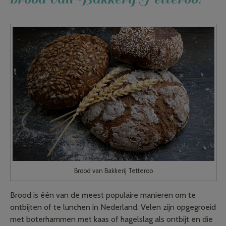
Brood van Bakkerij Tetteroo
Brood is één van de meest populaire manieren om te
ontbijten of te lunchen in Nederland. Velen zijn opgegroeid
met boterhammen met kaas of hagelslag als ontbijt en die