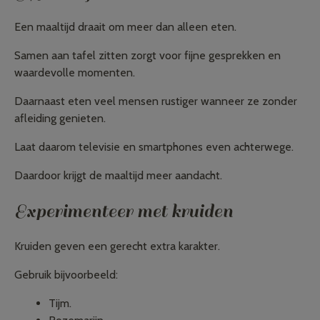
Een maaltijd draait om meer dan alleen eten.
Samen aan tafel zitten zorgt voor fijne gesprekken en
waardevolle momenten.
Daarnaast eten veel mensen rustiger wanneer ze zonder
afleiding genieten.
Laat daarom televisie en smartphones even achterwege.
Daardoor krijgt de maaltijd meer aandacht.
Experimenteer met kruiden
Kruiden geven een gerecht extra karakter.
Gebruik bijvoorbeeld:
Tijm.