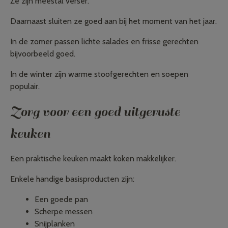
Ze zijn meestal verser.
Daarnaast sluiten ze goed aan bij het moment van het jaar.
In de zomer passen lichte salades en frisse gerechten
bijvoorbeeld goed.
In de winter zijn warme stoofgerechten en soepen
populair.
Zorg voor een goed uitgeruste
keuken
Een praktische keuken maakt koken makkelijker.
Enkele handige basisproducten zijn:
Een goede pan
Scherpe messen
Snijplanken