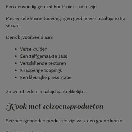
Een eenvoudig gerecht hoeft niet saai te zijn.
Met enkele kleine toevoegingen geef je een maaltijd extra
smaak.
Denk bijvoorbeeld aan:
Verse kruiden
Een zelfgemaakte saus
Verschillende texturen
Knapperige toppings
Een kleurrijke presentatie
Zo wordt iedere maaltijd aantrekkelijker.
Kook met seizoensproducten
Seizoensgebonden producten zijn vaak een goede keuze.