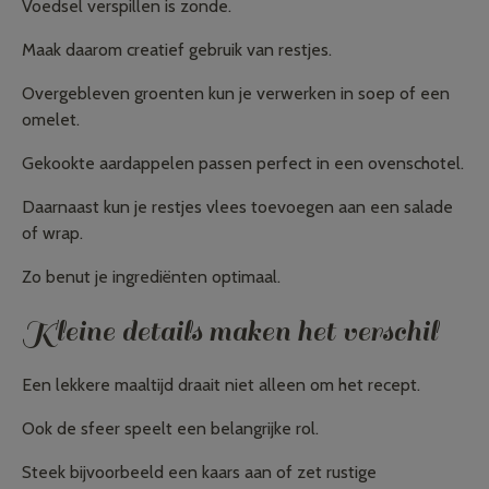
Voedsel verspillen is zonde.
Maak daarom creatief gebruik van restjes.
Overgebleven groenten kun je verwerken in soep of een
omelet.
Gekookte aardappelen passen perfect in een ovenschotel.
Daarnaast kun je restjes vlees toevoegen aan een salade
of wrap.
Zo benut je ingrediënten optimaal.
Kleine details maken het verschil
Een lekkere maaltijd draait niet alleen om het recept.
Ook de sfeer speelt een belangrijke rol.
Steek bijvoorbeeld een kaars aan of zet rustige