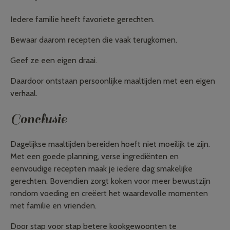
Iedere familie heeft favoriete gerechten.
Bewaar daarom recepten die vaak terugkomen.
Geef ze een eigen draai.
Daardoor ontstaan persoonlijke maaltijden met een eigen
verhaal.
Conclusie
Dagelijkse maaltijden bereiden hoeft niet moeilijk te zijn.
Met een goede planning, verse ingrediënten en
eenvoudige recepten maak je iedere dag smakelijke
gerechten. Bovendien zorgt koken voor meer bewustzijn
rondom voeding en creëert het waardevolle momenten
met familie en vrienden.
Door stap voor stap betere kookgewoonten te