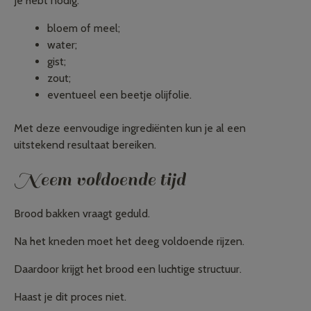
Je hebt nodig:
bloem of meel;
water;
gist;
zout;
eventueel een beetje olijfolie.
Met deze eenvoudige ingrediënten kun je al een
uitstekend resultaat bereiken.
Neem voldoende tijd
Brood bakken vraagt geduld.
Na het kneden moet het deeg voldoende rijzen.
Daardoor krijgt het brood een luchtige structuur.
Haast je dit proces niet.