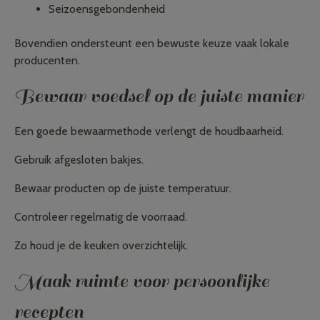
Seizoensgebondenheid
Bovendien ondersteunt een bewuste keuze vaak lokale
producenten.
Bewaar voedsel op de juiste manier
Een goede bewaarmethode verlengt de houdbaarheid.
Gebruik afgesloten bakjes.
Bewaar producten op de juiste temperatuur.
Controleer regelmatig de voorraad.
Zo houd je de keuken overzichtelijk.
Maak ruimte voor persoonlijke
recepten