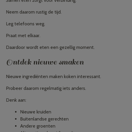
Samen eten zorgt voor verbinding.
Neem daarom rustig de tijd.
Leg telefoons weg.
Praat met elkaar.
Daardoor wordt eten een gezellig moment.
Ontdek nieuwe smaken
Nieuwe ingrediënten maken koken interessant.
Probeer daarom regelmatig iets anders.
Denk aan:
Nieuwe kruiden
Buitenlandse gerechten
Andere groenten