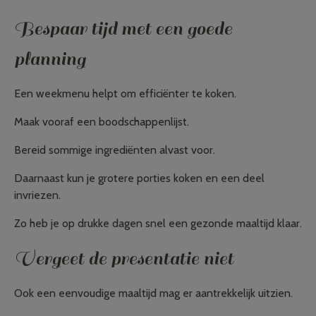
Bespaar tijd met een goede
planning
Een weekmenu helpt om efficiënter te koken.
Maak vooraf een boodschappenlijst.
Bereid sommige ingrediënten alvast voor.
Daarnaast kun je grotere porties koken en een deel
invriezen.
Zo heb je op drukke dagen snel een gezonde maaltijd klaar.
Vergeet de presentatie niet
Ook een eenvoudige maaltijd mag er aantrekkelijk uitzien.