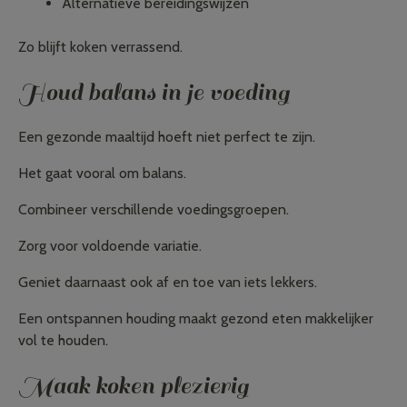
Alternatieve bereidingswijzen
Zo blijft koken verrassend.
Houd balans in je voeding
Een gezonde maaltijd hoeft niet perfect te zijn.
Het gaat vooral om balans.
Combineer verschillende voedingsgroepen.
Zorg voor voldoende variatie.
Geniet daarnaast ook af en toe van iets lekkers.
Een ontspannen houding maakt gezond eten makkelijker
vol te houden.
Maak koken plezierig