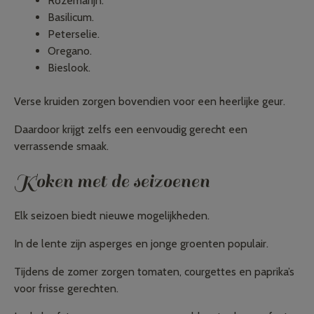
Rozemarijn.
Basilicum.
Peterselie.
Oregano.
Bieslook.
Verse kruiden zorgen bovendien voor een heerlijke geur.
Daardoor krijgt zelfs een eenvoudig gerecht een
verrassende smaak.
Koken met de seizoenen
Elk seizoen biedt nieuwe mogelijkheden.
In de lente zijn asperges en jonge groenten populair.
Tijdens de zomer zorgen tomaten, courgettes en paprika’s
voor frisse gerechten.