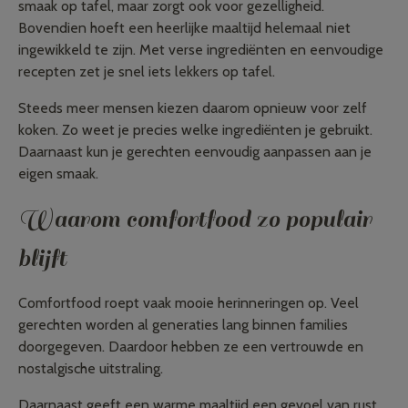
smaak op tafel, maar zorgt ook voor gezelligheid.
Bovendien hoeft een heerlijke maaltijd helemaal niet
ingewikkeld te zijn. Met verse ingrediënten en eenvoudige
recepten zet je snel iets lekkers op tafel.
Steeds meer mensen kiezen daarom opnieuw voor zelf
koken. Zo weet je precies welke ingrediënten je gebruikt.
Daarnaast kun je gerechten eenvoudig aanpassen aan je
eigen smaak.
Waarom comfortfood zo populair
blijft
Comfortfood roept vaak mooie herinneringen op. Veel
gerechten worden al generaties lang binnen families
doorgegeven. Daardoor hebben ze een vertrouwde en
nostalgische uitstraling.
Daarnaast geeft een warme maaltijd een gevoel van rust