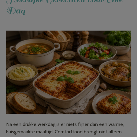
Dag
Na een drukke werkdag is er niets fijner dan een warme,
huisgemaakte maaltijd. Comfortfood brengt niet alleen