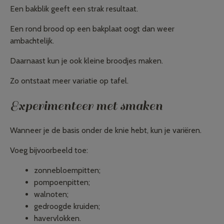
Een bakblik geeft een strak resultaat.
Een rond brood op een bakplaat oogt dan weer
ambachtelijk.
Daarnaast kun je ook kleine broodjes maken.
Zo ontstaat meer variatie op tafel.
Experimenteer met smaken
Wanneer je de basis onder de knie hebt, kun je variëren.
Voeg bijvoorbeeld toe:
zonnebloempitten;
pompoenpitten;
walnoten;
gedroogde kruiden;
havervlokken.