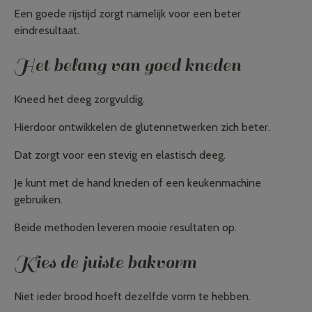
Een goede rijstijd zorgt namelijk voor een beter
eindresultaat.
Het belang van goed kneden
Kneed het deeg zorgvuldig.
Hierdoor ontwikkelen de glutennetwerken zich beter.
Dat zorgt voor een stevig en elastisch deeg.
Je kunt met de hand kneden of een keukenmachine
gebruiken.
Beide methoden leveren mooie resultaten op.
Kies de juiste bakvorm
Niet ieder brood hoeft dezelfde vorm te hebben.