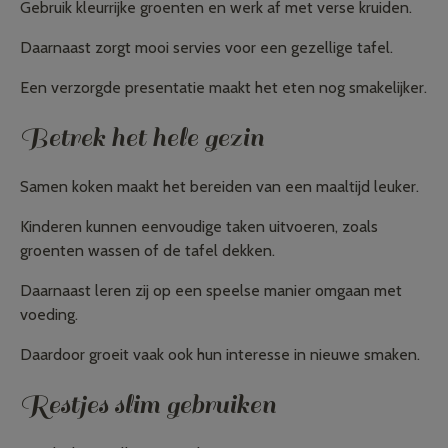
Gebruik kleurrijke groenten en werk af met verse kruiden.
Daarnaast zorgt mooi servies voor een gezellige tafel.
Een verzorgde presentatie maakt het eten nog smakelijker.
Betrek het hele gezin
Samen koken maakt het bereiden van een maaltijd leuker.
Kinderen kunnen eenvoudige taken uitvoeren, zoals
groenten wassen of de tafel dekken.
Daarnaast leren zij op een speelse manier omgaan met
voeding.
Daardoor groeit vaak ook hun interesse in nieuwe smaken.
Restjes slim gebruiken