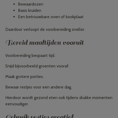
Bewaardozen
Basis kruiden
Een betrouwbare oven of kookplaat
Daardoor verloopt de voorbereiding sneller.
Bereid maaltijden vooruit
Voorbereiding bespaart tijd.
Snijd bijvoorbeeld groenten vooraf.
Maak grotere porties.
Bewaar restjes voor een andere dag.
Hierdoor wordt gezond eten ook tijdens drukke momenten
eenvoudiger.
Gebruik restjes creatief