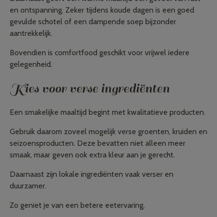
en ontspanning. Zeker tijdens koude dagen is een goed
gevulde schotel of een dampende soep bijzonder
aantrekkelijk.
Bovendien is comfortfood geschikt voor vrijwel iedere
gelegenheid.
Kies voor verse ingrediënten
Een smakelijke maaltijd begint met kwalitatieve producten.
Gebruik daarom zoveel mogelijk verse groenten, kruiden en
seizoensproducten. Deze bevatten niet alleen meer
smaak, maar geven ook extra kleur aan je gerecht.
Daarnaast zijn lokale ingrediënten vaak verser en
duurzamer.
Zo geniet je van een betere eetervaring.