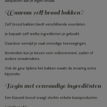
aanpassen aan je eigen smaak.
Waarom zelf brood bakken?
Zelf brood bakken biedt verschillende voordelen.
Je bepaalt zelf welke ingrediënten je gebruikt.
Daardoor vermijd je vaak onnodige toevoegingen.
Bovendien kun je kiezen voor volkorenmeel, zaden of
andere smaakmakers.
Ook de geur tijdens het bakken maakt de ervaring extra
bijzonder.
Begin met eenvoudige ingrediënten
Een klassiek brood vraagt slechts enkele basisproducten.