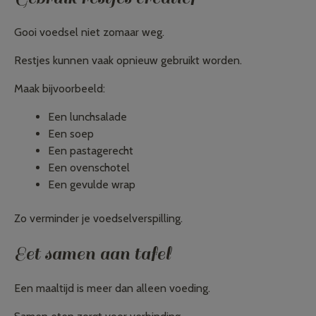
Gooi voedsel niet zomaar weg.
Restjes kunnen vaak opnieuw gebruikt worden.
Maak bijvoorbeeld:
Een lunchsalade
Een soep
Een pastagerecht
Een ovenschotel
Een gevulde wrap
Zo verminder je voedselverspilling.
Eet samen aan tafel
Een maaltijd is meer dan alleen voeding.