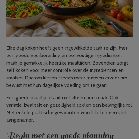
Elke dag koken hoeft geen ingewikkelde taak te zijn. Met
een goede voorbereiding en eenvoudige ingrediënten
maak je gemakkelijk heerlijke maaltijden. Bovendien zorgt
zelf koken voor meer controle over de ingrediënten en
smaken. Daarom kiezen steeds meer mensen ervoor om
bewust met hun dagelijkse voeding om te gaan.
Een goede maaltijd draait niet alleen om smaak. Ook
variatie, kwaliteit en gezelligheid spelen een belangrijke rol.
Met enkele praktische gewoonten wordt koken een stuk
aangenamer.
Begin met een goede planning