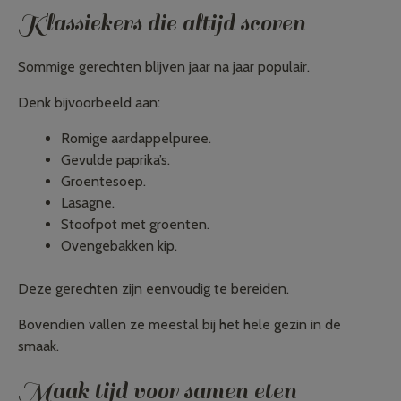
Klassiekers die altijd scoren
Sommige gerechten blijven jaar na jaar populair.
Denk bijvoorbeeld aan:
Romige aardappelpuree.
Gevulde paprika’s.
Groentesoep.
Lasagne.
Stoofpot met groenten.
Ovengebakken kip.
Deze gerechten zijn eenvoudig te bereiden.
Bovendien vallen ze meestal bij het hele gezin in de
smaak.
Maak tijd voor samen eten