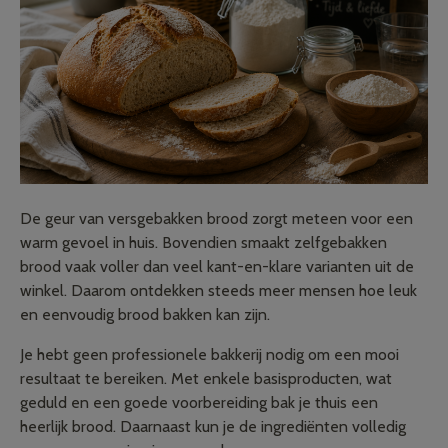
De geur van versgebakken brood zorgt meteen voor een
warm gevoel in huis. Bovendien smaakt zelfgebakken
brood vaak voller dan veel kant-en-klare varianten uit de
winkel. Daarom ontdekken steeds meer mensen hoe leuk
en eenvoudig brood bakken kan zijn.
Je hebt geen professionele bakkerij nodig om een mooi
resultaat te bereiken. Met enkele basisproducten, wat
geduld en een goede voorbereiding bak je thuis een
heerlijk brood. Daarnaast kun je de ingrediënten volledig