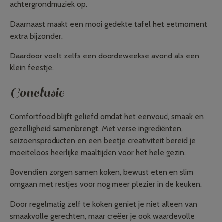
achtergrondmuziek op.
Daarnaast maakt een mooi gedekte tafel het eetmoment
extra bijzonder.
Daardoor voelt zelfs een doordeweekse avond als een
klein feestje.
Conclusie
Comfortfood blijft geliefd omdat het eenvoud, smaak en
gezelligheid samenbrengt. Met verse ingrediënten,
seizoensproducten en een beetje creativiteit bereid je
moeiteloos heerlijke maaltijden voor het hele gezin.
Bovendien zorgen samen koken, bewust eten en slim
omgaan met restjes voor nog meer plezier in de keuken.
Door regelmatig zelf te koken geniet je niet alleen van
smaakvolle gerechten, maar creëer je ook waardevolle