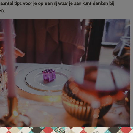
antal tips voor je op een rij waar je aan kunt denken bij
en.