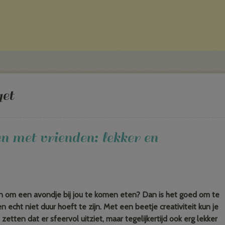
et
 met vrienden: lekker en
en om een avondje bij jou te komen eten? Dan is het goed om te
 echt niet duur hoeft te zijn. Met een beetje creativiteit kun je
zetten dat er sfeervol uitziet, maar tegelijkertijd ook erg lekker